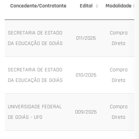
Concedente/Contratante
Edital
Modalidade
SECRETARIA DE ESTADO
Compra
011/2026
DA EDUCAÇÃO DE GOIÁS
Direta
SECRETARIA DE ESTADO
Compra
010/2026
DA EDUCAÇÃO DE GOIÁS
Direta
UNIVERSIDADE FEDERAL
Compra
009/2026
DE GOIÁS - UFG
Direta