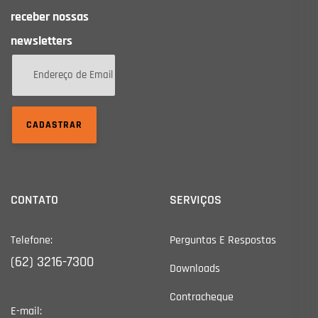
receber nossas
newsletters
CADASTRAR
CONTATO
SERVIÇOS
Telefone:
Perguntas E Respostas
(62) 3216-7300
Downloads
Contracheque
E-mail: