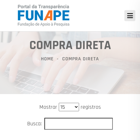
COMPRA DIRETA
HOME
COMPRA DIRETA
Mostrar
registros
Busca: