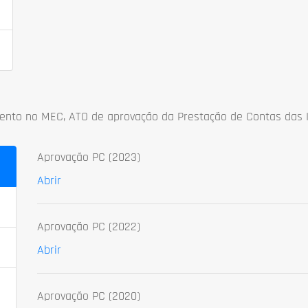
ento no MEC, ATO de aprovação da Prestação de Contas das I
Aprovação PC (2023)
Abrir
Aprovação PC (2022)
Abrir
Aprovação PC (2020)