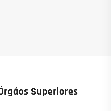
Órgãos Superiores