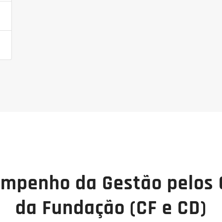
empenho da Gestão pelos 
da Fundação (CF e CD)