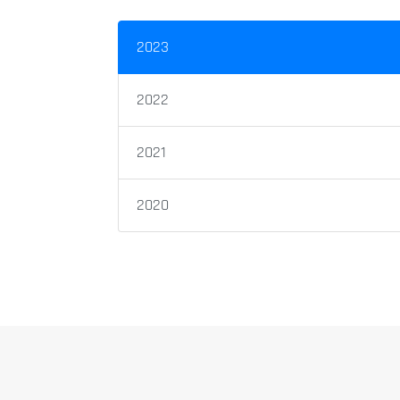
2023
2022
2021
2020