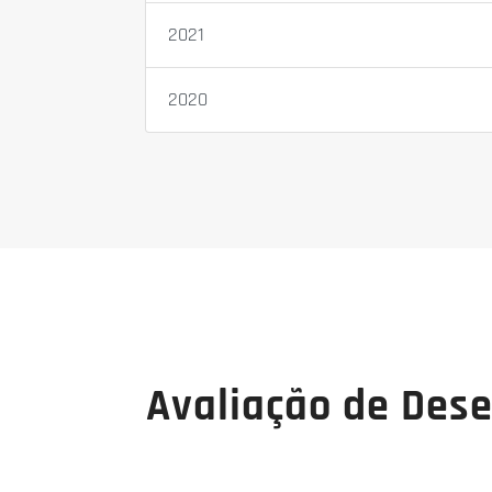
2021
2020
Avaliação de Des