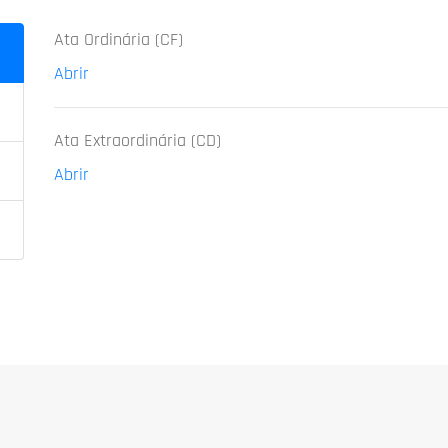
Ata Ordinária (CF)
Abrir
Ata Extraordinária (CD)
Abrir