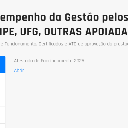
sempenho da Gestão pelos
MPE, UFG, OUTRAS APOIADA
e Funcionamento, Certificados e ATO de aprovação da presta
Atestado de Funcionamento 2025
Abrir