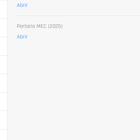
Abrir
Portaria MEC (2025)
Abrir