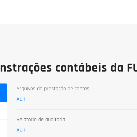
strações contábeis da 
Arquivos de prestação de contas
Abrir
Relatório de auditoria
Abrir