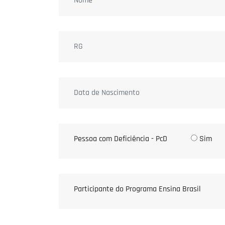
Pessoa com Deficiência - PcD
Sim
Participante do Programa Ensina Brasil