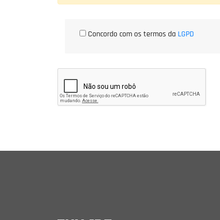
Concordo com os termos da
LGPD