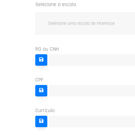
Selecione a escola
Selecione uma escola de interesse
RG ou CNH
CPF
Currículo